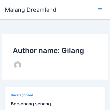
Skip
Malang Dreamland
to
content
Author name: Gilang
Uncategorized
Bersenang senang